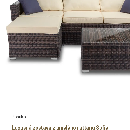
Ponuka
Luxusná zostava z umelého rattanu Sofie