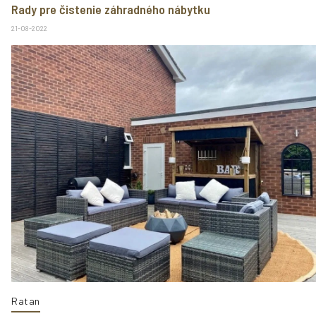
Rady pre čistenie záhradného nábytku
21-08-2022
Ratan