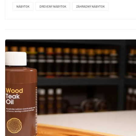
NÁBYTOK
DREVENÝ NÁBYTOK
ZÁHRADNÝ NÁBYTOK