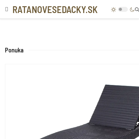
RATANOVESEDACKY.SK
Ponuka