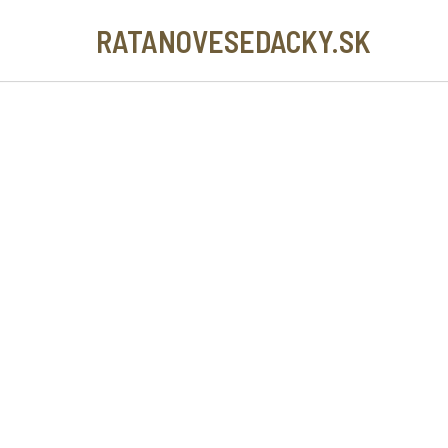
RATANOVESEDACKY.SK