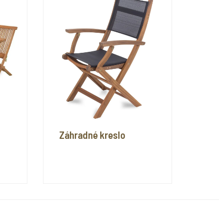
Záhradné kreslo