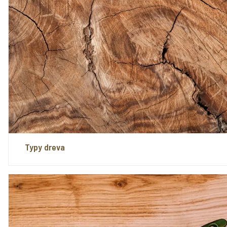
Typy dreva