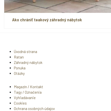
Ako chrániť teakový záhradný nábytok
Úvodná strana
Ratan
Záhradný nábytok
Ponuka
Otázky
Magazín / Kontakt
Tagy / Označenia
Vyhľadávanie
Cookies
Ochrana osobných údajov