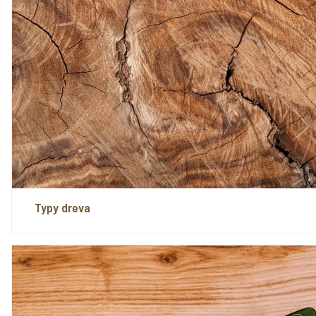
Typy dreva