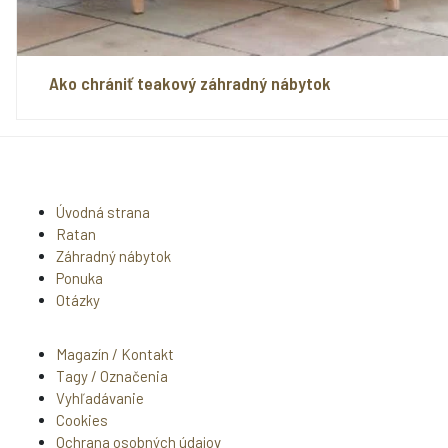
Ako chrániť teakový záhradný nábytok
Úvodná strana
Ratan
Záhradný nábytok
Ponuka
Otázky
Magazín / Kontakt
Tagy / Označenia
Vyhľadávanie
Cookies
Ochrana osobných údajov