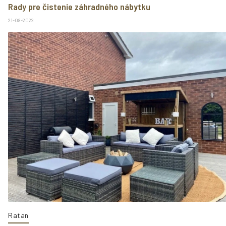
Rady pre čistenie záhradného nábytku
21-08-2022
Ratan