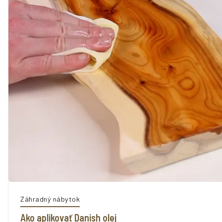
Záhradný nábytok
Ako aplikovať Danish olej