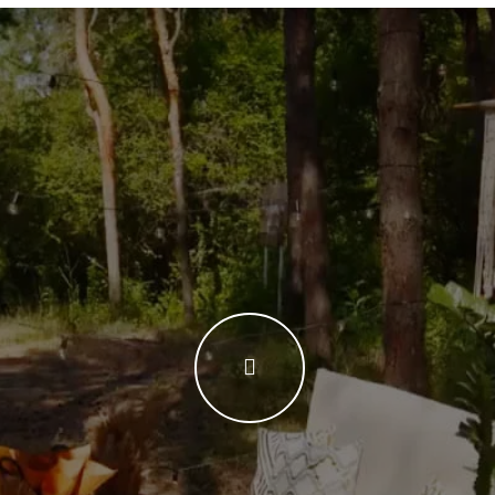
WATCH THE VIDEO