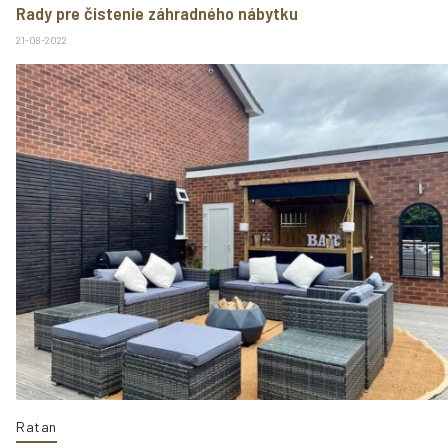
Rady pre čistenie záhradného nábytku
21-08-2022
Ratan