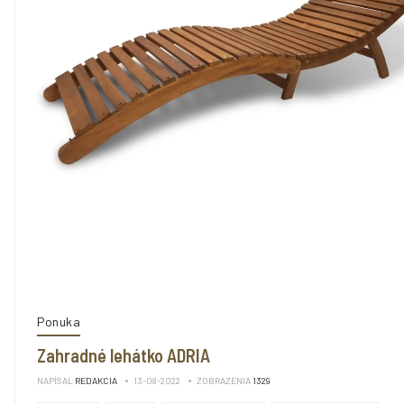
Ponuka
Zahradné lehátko ADRIA
NAPÍSAL
REDAKCIA
13-08-2022
ZOBRAZENIA
1329