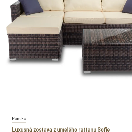
Ponuka
Luxusná zostava z umelého rattanu Sofie