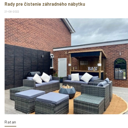
Rady pre čistenie záhradného nábytku
21-08-2022
Ratan