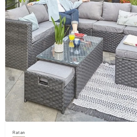
Ratan