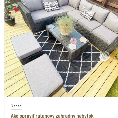
Ratan
Ako opraviť ratanový záhradný nábytok